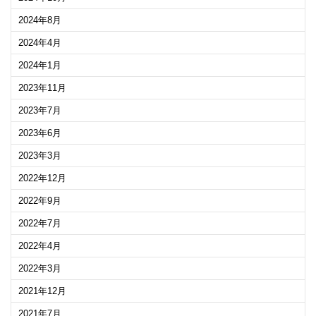
2024年8月
2024年4月
2024年1月
2023年11月
2023年7月
2023年6月
2023年3月
2022年12月
2022年9月
2022年7月
2022年4月
2022年3月
2021年12月
2021年7月