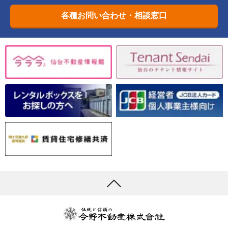
各種お問い合わせ・相談窓口