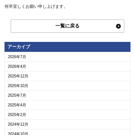
何卒宜しくお願い申し上げます。
一覧に戻る
アーカイブ
2026年7月
2026年4月
2025年12月
2025年10月
2025年7月
2025年4月
2025年2月
2024年12月
2024年10月