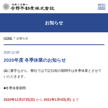
お知らせ
HOME
お知らせ
2020.12.09
2020年度 冬季休業のお知らせ
誠に勝手ながら、弊社では下記日程の期間中は冬季休業とさせて
いただきます。
■冬季休業期間
2020年12月27日(日)
から
2021年1月4日(月)
まで