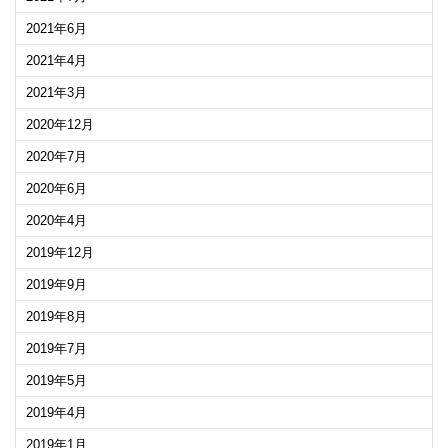
2021年6月
2021年4月
2021年3月
2020年12月
2020年7月
2020年6月
2020年4月
2019年12月
2019年9月
2019年8月
2019年7月
2019年5月
2019年4月
2019年1月