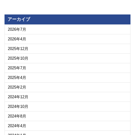
アーカイブ
2026年7月
2026年4月
2025年12月
2025年10月
2025年7月
2025年4月
2025年2月
2024年12月
2024年10月
2024年8月
2024年4月