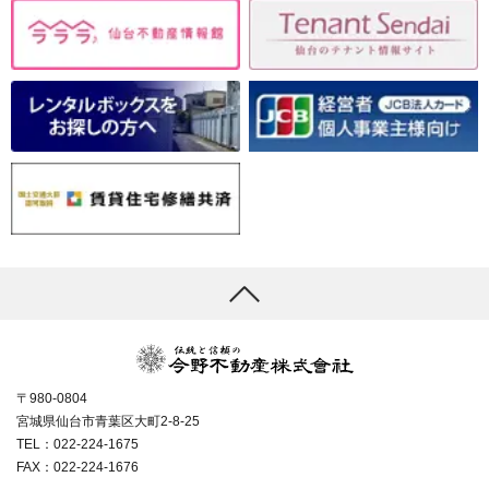
〒980-0804
宮城県仙台市青葉区大町2-8-25
TEL：022-224-1675
FAX：022-224-1676