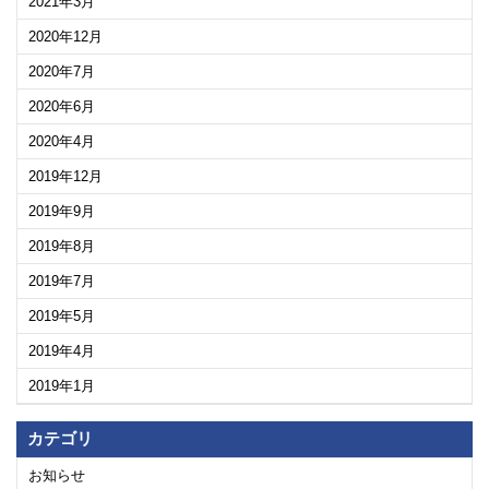
2021年3月
2020年12月
2020年7月
2020年6月
2020年4月
2019年12月
2019年9月
2019年8月
2019年7月
2019年5月
2019年4月
2019年1月
カテゴリ
お知らせ