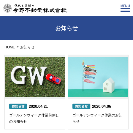
お知らせ
HOME
お知らせ
2020.04.21
2020.04.06
ゴールデンウィーク休業前倒し
ゴールデンウィーク休業のお知
のお知らせ
らせ