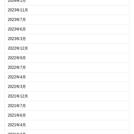
2024年1月
2023年11月
2023年7月
2023年6月
2023年3月
2022年12月
2022年9月
2022年7月
2022年4月
2022年3月
2021年12月
2021年7月
2021年6月
2021年4月