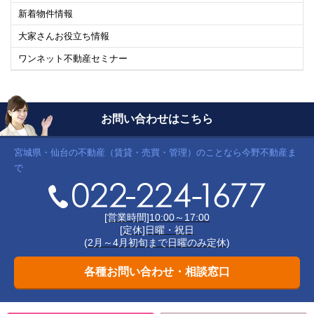
新着物件情報
大家さんお役立ち情報
ワンネット不動産セミナー
お問い合わせはこちら
宮城県・仙台の不動産（賃貸・売買・管理）のことなら今野不動産ま
で
[営業時間]10:00～17:00
[定休]日曜・祝日
(2月～4月初旬まで日曜のみ定休)
各種お問い合わせ・相談窓口